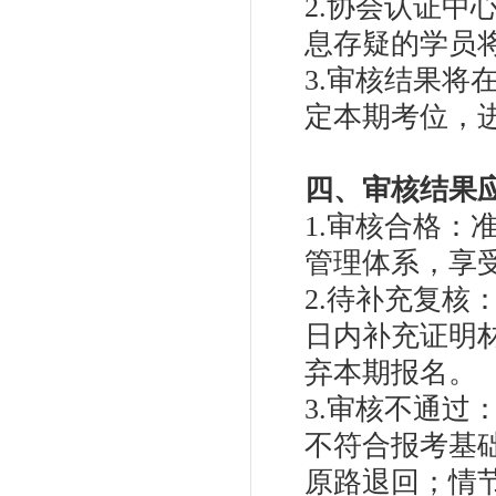
2.协会认证
息存疑的学员
3.审核结果将
定本期考位，
四、审核结果
1.审核合格
管理体系，享
2.待补充复核
日内补充证明
弃本期报名。
3.审核不通
不符合报考基
原路退回；情