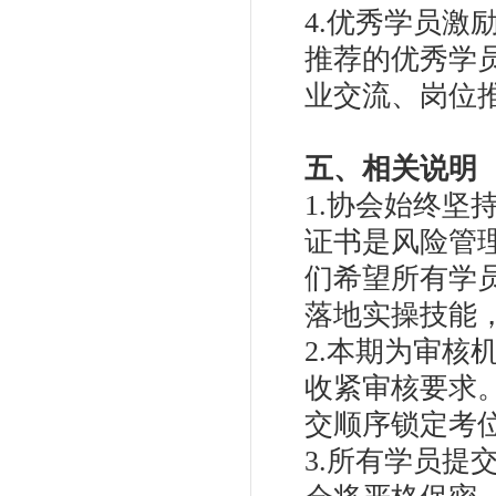
4.优秀学员
推荐的优秀学
业交流、岗位
五、相关说明
1.协会始终坚
证书是风险管
们希望所有学
落地实操技能
2.本期为审
收紧审核要求。
交顺序锁定考
3.所有学员