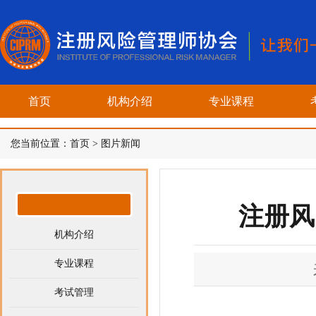
首页
机构介绍
专业课程
您当前位置：
首页
>
图片新闻
注册风
机构介绍
专业课程
考试管理