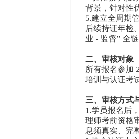
背景，针对性
5.建立全周
后续持证年检、行
业 - 监督” 
二、审核对象
所有报名参加 2
培训与认证考
三、审核方式
1.学员报名后，
理师考前资格
息须真实、完