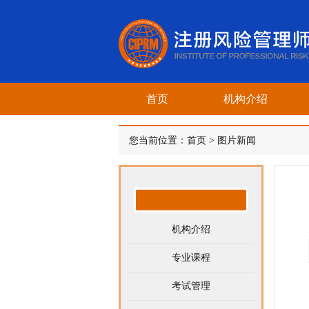
首页
机构介绍
您当前位置：
首页
>
图片新闻
机构介绍
专业课程
考试管理