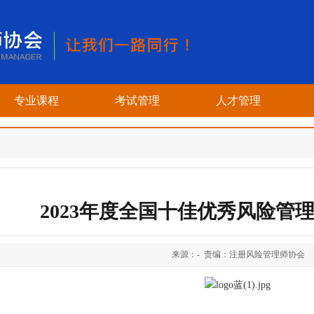
专业课程
考试管理
人才管理
2023年度全国十佳优秀风险管
来源：- 责编：注册风险管理师协会