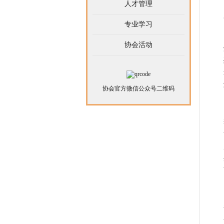
人才管理
专业学习
协会活动
协会官方微信公众号二维码