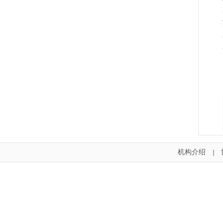
机构介绍
｜