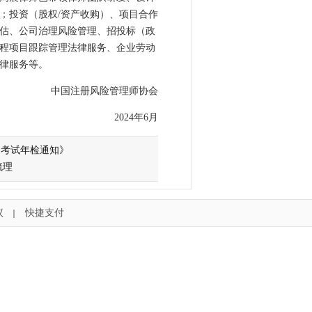
；投资（股权/资产收购）、项目合作
估、公司治理风险管理、招投标（政
程项目跟踪管理法律服务、企业劳动
律服务等。
中国注册风险管理师协会
2024年6月
习考试年检通知》
梳理
议
快捷支付
｜