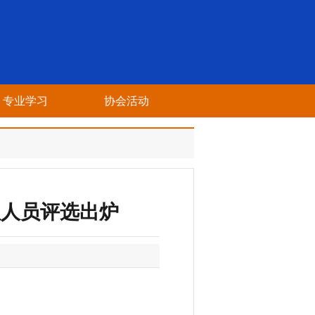
专业学习
协会活动
理人员评选出炉