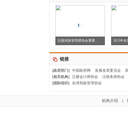
2023年度全国十佳优秀风险管理人员
注册风险管理师协会重要通知
链接
[政府部门]
中国政府网
发展改革委员会
[相关机构]
注册会计师协会
注税务师协会
[国际组织]
全球风险管理协会
机构介绍
｜