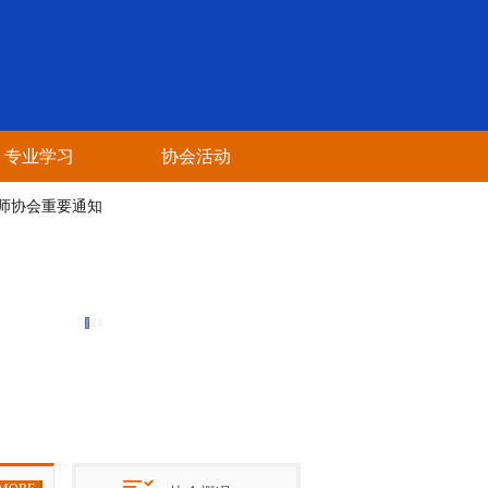
专业学习
协会活动