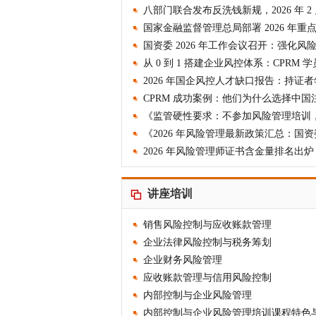
八部门联合发布反洗钱新规，2026 年 2 月
国家金融监督管理总局部署 2026 年重
2026 年国企风控人才缺口报告：持证者年
讲座培训
销售风险控制与应收账款管理
企业法律风险控制与税务筹划
企业财务风险管理
应收账款管理与信用风险控制
内部控制与企业风险管理
内部控制与企业风险管理培训课程特色