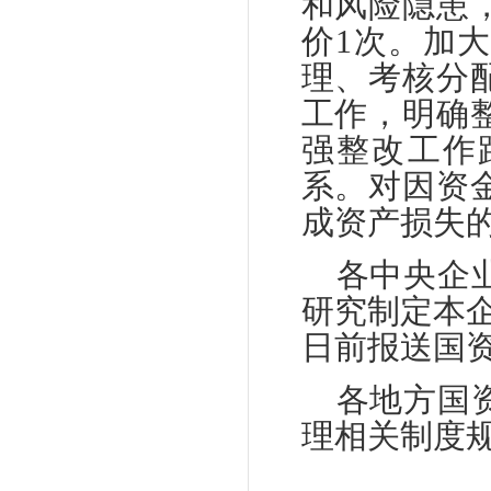
和风险隐患
价1次。加
理、考核分
工作，明确
强整改工作
系。对因资
成资产损失
各中央企
研究制定本企
日前报送国
各地方国
理相关制度