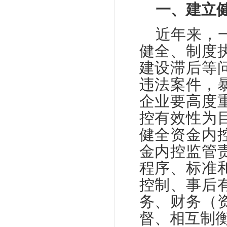
一、建立
近年来，
健全、制度
建设滞后等
违法案件，
企业要高度
控有效性为
健全资金内
金内控监管
程序、标准
控制、事后
务、财务（
督、相互制