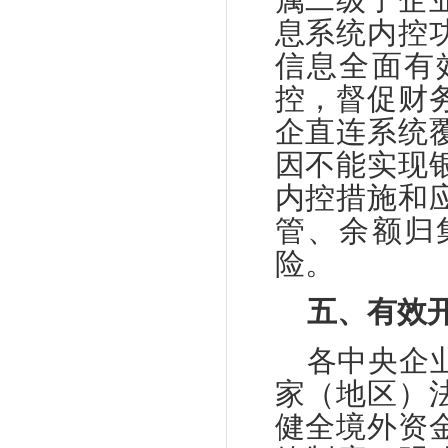
息系统内控
信息全面有
控，督促财
企直连系统
因不能实现
内控措施和
管、余额归
险。
五、有效
各中央企
家（地区）
健全境外资