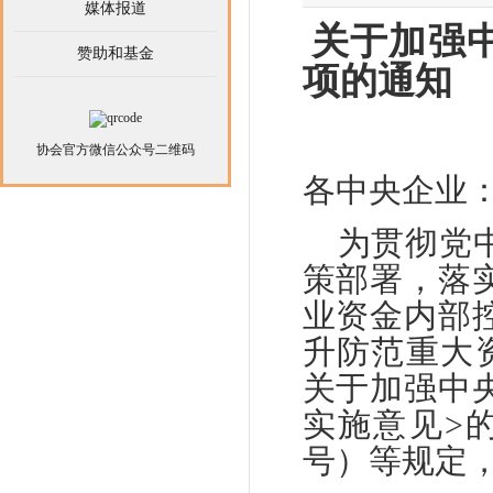
媒体报道
关于加强
赞助和基金
项的通知
协会官方微信公众号二维码
各中央企业
为贯彻党
策部署，落
业资金内部
升防范重大
关于加强中
实施意见>的
号）等规定