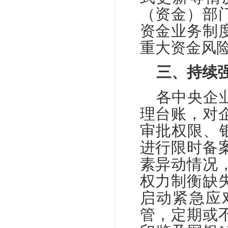
（资金）部
资金业务制
重大资金风
三、持续
各中央企
理台账，对
审批权限、
进行限时备
素异动情况
权力制衡缺
启动紧急应
管，定期或