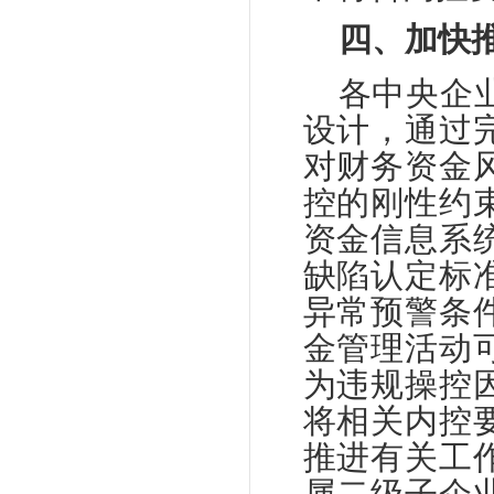
四、加快
各中央企
设计，通过
对财务资金
控的刚性约
资金信息系
缺陷认定标
异常预警条
金管理活动
为违规操控
将相关内控
推进有关工作
属二级子企