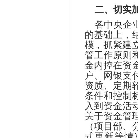
二、切实
各中央企
的基础上，
模，抓紧建
管工作原则
金内控在资
户、网银支
资质、定期
条件和控制
入到资金活
关于资金管
（项目部、
式更新等情