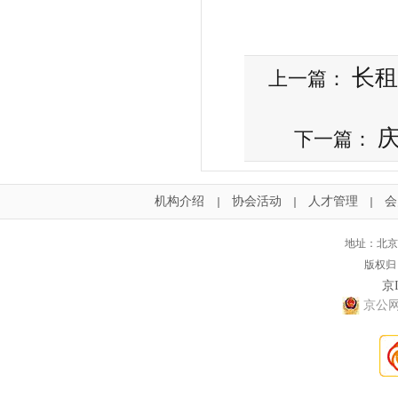
长租
上一篇：
下一篇：
机构介绍
协会活动
人才管理
会
｜
｜
｜
地址：北京
版权归
京I
京公网安