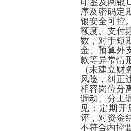
印鉴及网银
序及密码定
银安全可控
额度、支付
数，对于短
金、预算外
款等异常情
（未建立财
风险，纠正
相容岗位分
调动、分工
见；定期开
评，对资金
不符合内控