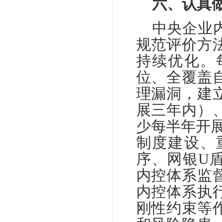
六、认真
中央企业
规范评价方
持续优化。
位、全覆盖
理漏洞，建
展三年内）
少每半年开
制度建设、
序、网银U
内控体系监
内控体系执
刚性约束等