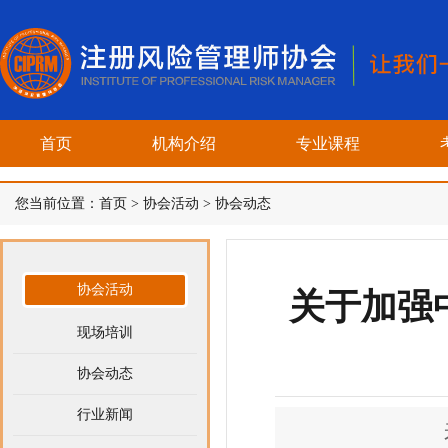
首页
机构介绍
专业课程
您当前位置：
首页
>
协会活动
>
协会动态
协会活动
关于加强
现场培训
协会动态
行业新闻