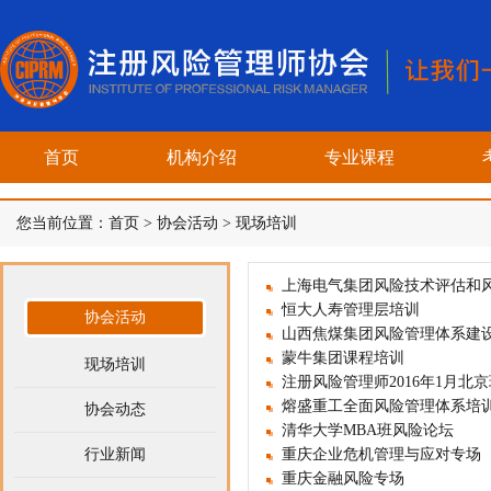
首页
机构介绍
专业课程
您当前位置：
首页
>
协会活动
>
现场培训
上海电气集团风险技术评估和
恒大人寿管理层培训
协会活动
山西焦煤集团风险管理体系建
蒙牛集团课程培训
现场培训
注册风险管理师2016年1月北
熔盛重工全面风险管理体系培
协会动态
清华大学MBA班风险论坛
行业新闻
重庆企业危机管理与应对专场
重庆金融风险专场