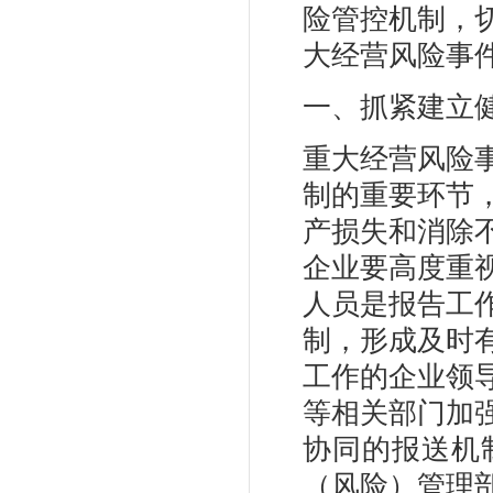
险管控机制，
大经营风险事
一、抓紧建立
重大经营风险
制的重要环节
产损失和消除
企业要高度重
人员是报告工
制，形成及时
工作的企业领
等相关部门加
协同的报送机
（风险）管理