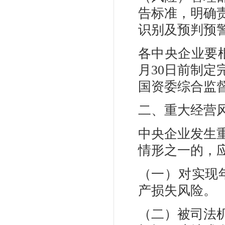
告标准，明确
识别及预判预
各中央企业要根
月30日前制
国资委综合监
二、重大经营
中央企业发生
情形之一的，
（一）对实现
产损失风险。
（二）被司法