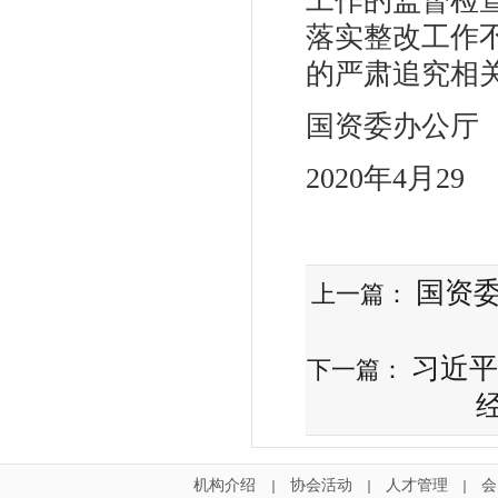
工作的监督检
落实整改工作
的严肃追究相
国资委办公厅
2020年4月29
国资
上一篇：
习近平
下一篇：
机构介绍
协会活动
人才管理
会
｜
｜
｜