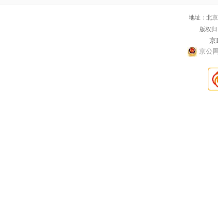
地址：北京
版权归
京I
京公网安