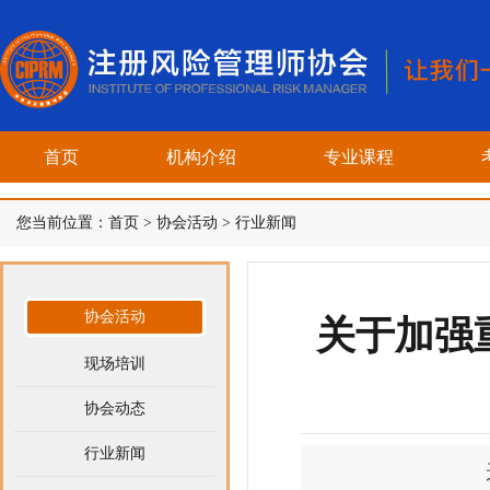
首页
机构介绍
专业课程
您当前位置：
首页
>
协会活动
>
行业新闻
协会活动
关于加强
现场培训
协会动态
行业新闻