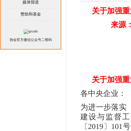
媒体报道
关于加强重
赞助和基金
来源：
协会官方微信公众号二维码
关于加强重
各中央企业：
为进一步落实
建设与监督工
〔2019〕1