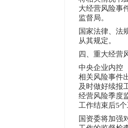
大经营风险事
监督局。
国家法律、法
从其规定。
四、重大经营
中央企业内控
相关风险事件
及时做好续报
经营风险季度
工作结束后5
国资委将加强