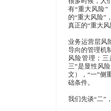
很多时候，人
有“重大风险
的“重大风险
真正的“重大风
业务运营层风
导向的管理机
风险管理；三
三”是显性风
文），“一”
础条件。
我们先谈“二”