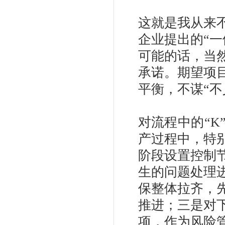
这就是我从来
企业提出的“
可能的话，当
承诺。期望项
平衡，不谋“不
对流程中的“K
产过程中，特
阶段设置控制
生的问题处理
保整体拉齐，
推进；三是对
项，作为风险