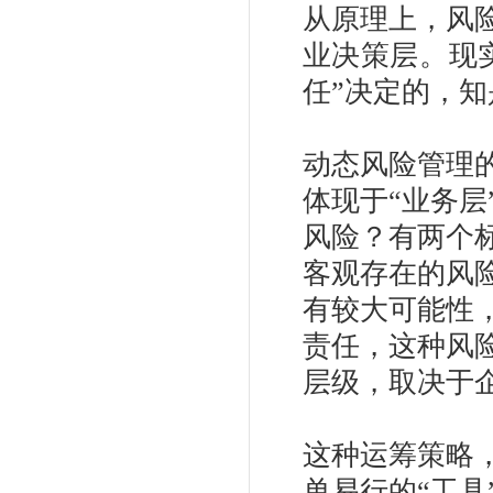
从原理上，风
业决策层。现
任”决定的，知
动态风险管理
体现于“业务
风险？有两个
客观存在的风
有较大可能性
责任，这种风
层级，取决于
这种运筹策略
单易行的“工