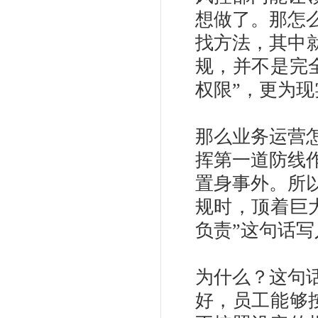
想做了。那怎
找方法，其中就
规，并不是完
权限”，更为现
那么业务运营
挥第一道防线
置身事外。所
规时，顶着巨
负责”这句话写
为什么？这句
好，员工能够