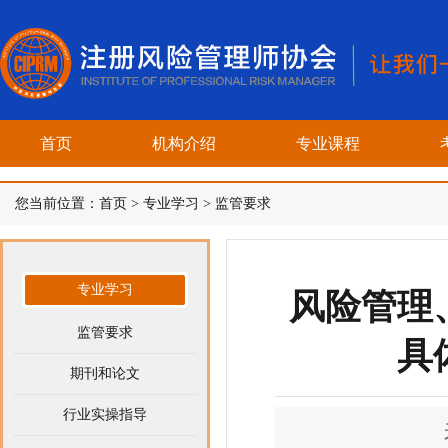
首页
机构介绍
专业课程
您当前位置：
首页
>
专业学习
>
监管要求
专业学习
风险管理
监管要求
具
期刊和论文
行业实操指导