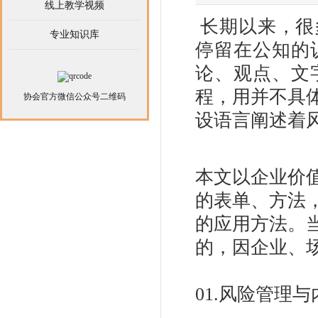
线上教学视频
长期以来，很
专业知识库
停留在公知的
论、观点、文
程，用并不具
协会官方微信公众号二维码
设语言阐述着
本文以企业价
的表单、方法
的应用方法。
的，因企业、
01.风险管理