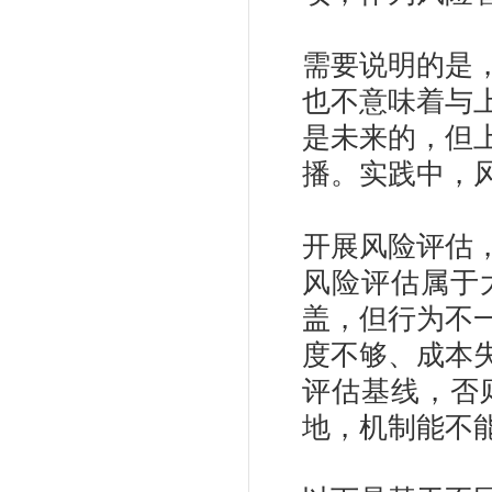
需要说明的是
也不意味着与
是未来的，但
播。实践中，
开展风险评估
风险评估属于
盖，但行为不
度不够、成本
评估基线，否
地，机制能不