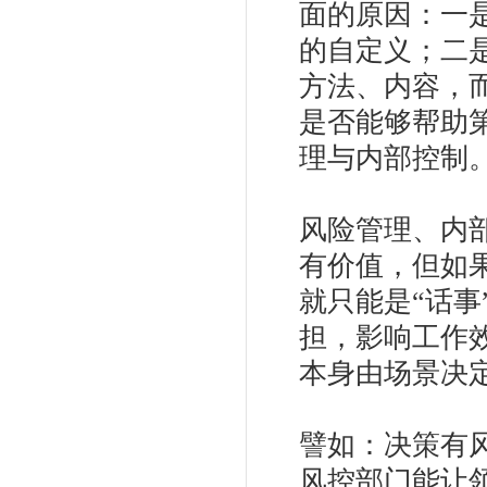
面的原因：一
的自定义；二
方法、内容，
是否能够帮助
理与内部控制
风险管理、内
有价值，但如
就只能是“话
担，影响工作
本身由场景决
譬如：决策有
风控部门能让