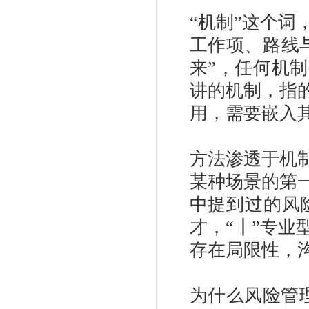
“机制”这个
工作项、路线
来”，任何机
讲的机制，指
用，需要嵌入
方法渗透于机
某种场景的第
中提到过的风
才，“┃”专
存在局限性，
为什么风险管