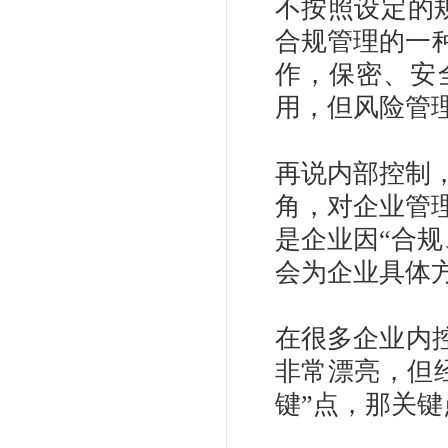
不按照设定的
合规管理的一种
作，保密、安
用，但风险管
再说内部控制
角，对企业管
是企业因“合
会为企业具体
在很多企业内控
非常漂亮，但经
键”点，那关