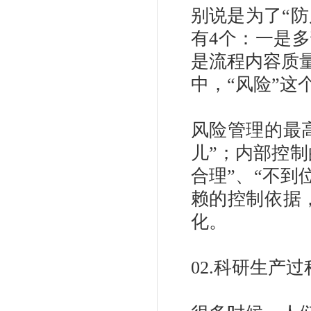
别说是为了“
有4个：一是
是流程内容质
中，“风险”这
风险管理的最
儿”；内部控制
合理”、“不到
赖的控制依据
化。
02.科研生产