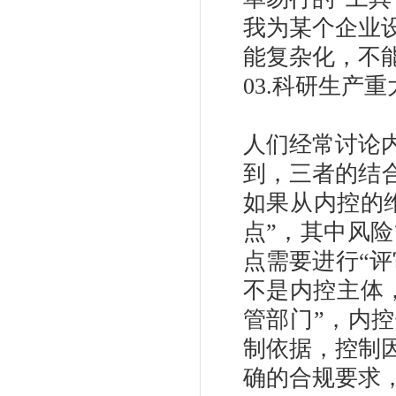
我为某个企业
能复杂化，不
03.科研生产
人们经常讨论
到，三者的结合
如果从内控的
点”，其中风险
点需要进行“评
不是内控主体
管部门”，内
制依据，控制
确的合规要求，