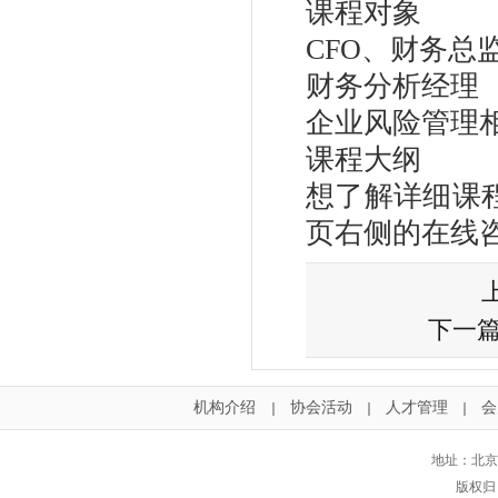
课程对象
CFO、财务总
财务分析经理
企业风险管理
课程大纲
想了解详细课程资
页右侧的在线
下一
机构介绍
协会活动
人才管理
会
｜
｜
｜
地址：北京
版权归