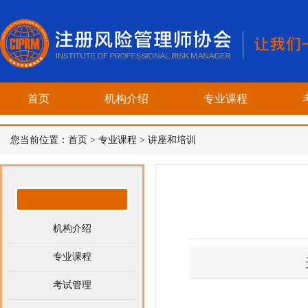
首页
机构介绍
专业课程
您当前位置：
首页
>
专业课程
>
讲座和培训
机构介绍
专业课程
考试管理