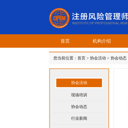
首页
机构介绍
您当前位置：
首页
>
协会活动
>
协会动态
协会活动
现场培训
协会动态
行业新闻