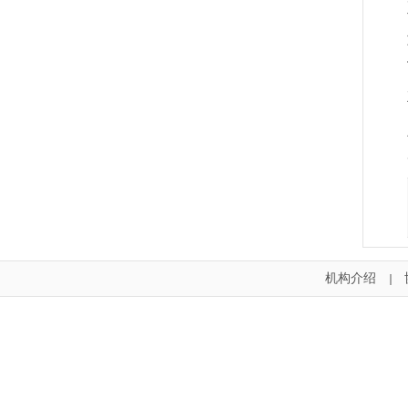
机构介绍
｜