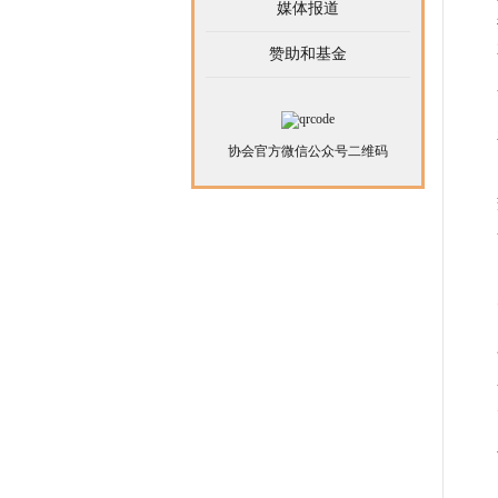
媒体报道
赞助和基金
协会官方微信公众号二维码