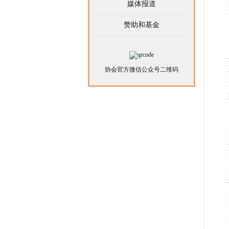
媒体报道
赞助和基金
协会官方微信公众号二维码