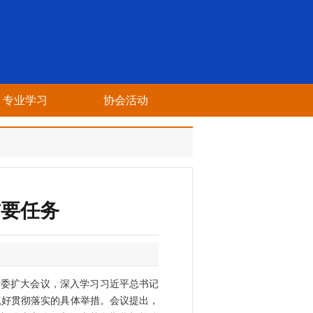
专业学习
协会活动
首要任务
党委扩大会议，深入学习习近平总书记
抓好贯彻落实的具体举措。会议提出，