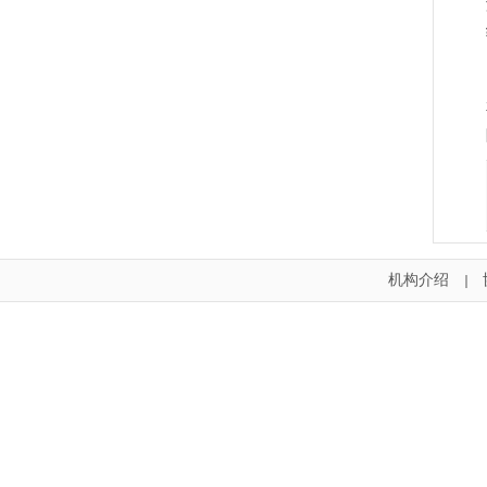
机构介绍
｜