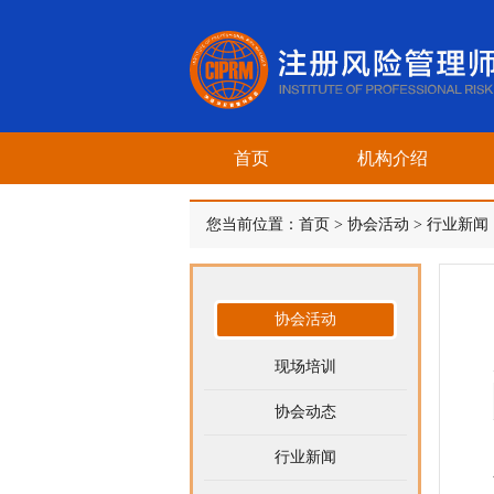
首页
机构介绍
您当前位置：
首页
>
协会活动
>
行业新闻
协会活动
现场培训
协会动态
行业新闻