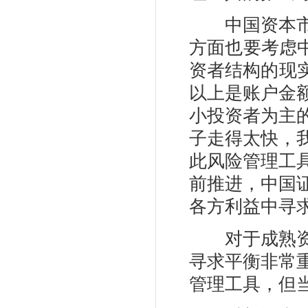
中国资本市场
方面也要考虑
资者结构的现实
以上是账户金
小投资者为主
子走得太快，
此风险管理工
前推进，中国
各方利益中寻
对于成熟资本
寻求平衡非常
管理工具，但当