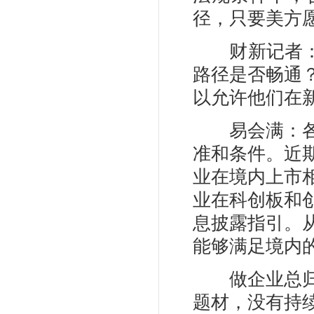
径，只要美方
财新记者：对
路径是否畅通
以允许他们在
易会满：各个
准和条件。近
业在境内上市
业在科创板和
息披露指引。
能够满足境内
做企业总归要
题材，没有持