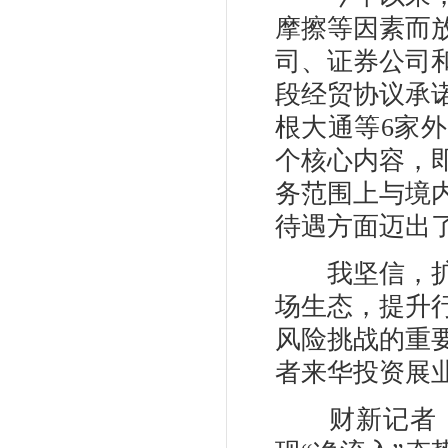
摩擦等因素而
司、证券公司
段经贸协议承
根大通等6家
个核心内容，
务范围上与境
待遇方面迈出
我坚信，扩大
场生态，提升
风险挑战的重
者来华投资展
财新记者：