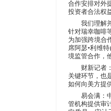
合作安排对外
投资者合法权
我们理解并尊
针对瑞幸咖啡
为加强跨境合
席阿瑟•利维特( 
境监管合作，
财新记者：审
关键环节，也
如何向美方提
易会满：中方
管机构提供审