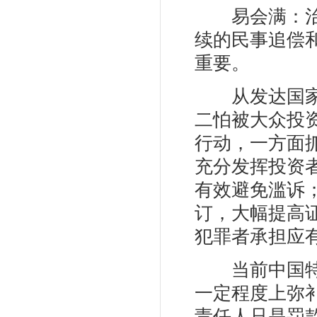
易会满：治理
续的民事追偿
重要。
从发达国家经
二怕被大众投
行动，一方面
充分发挥投资
有效避免滥诉
订，大幅提高
犯罪者承担应
当前中国特色
一定程度上弥
责任人只是罚