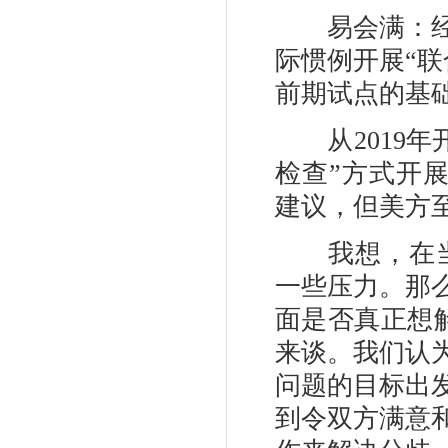
易会满：经过
际惯例开展“
前期试点的基
从2019年开
检查”方式开展
建议，但美方
我想，在当前
一些压力。那
面是否真正想解
来谈。我们认
问题的目标出
到令双方满意