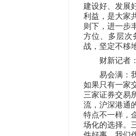
建设好、发展
利益，是大家
则下，进一步
方位、多层次
战，坚定不移
财新记者：如
易会满：我们
如果只有一家
三家证券交易
流，沪深港通
特点不一样，
场化的选择。
件好事。我们