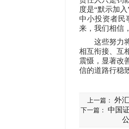
度是“默示加
中小投资者民
来，我们相信
这些努力将有
相互衔接、互
震慑，显著改
信的道路行稳
外
上一篇：
中国
下一篇：
公