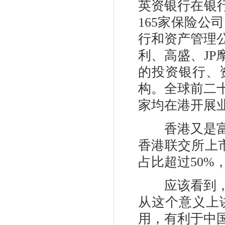
英资银行在银
165家保险公
行和资产管理
利、高盛、JP
的投资银行、
构。全球前二
家均在港开展
香港又是富有
香港联交所上
占比超过50%
应该看到，香
从这个意义上
用，有利于中