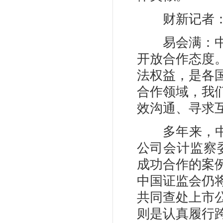
财新记者：目
易会满：中国
开放合作态度
法权益，是各
合作领域，我
效沟通、寻求
多年来，中国
公司会计监察
成功合作的案
中国证监会仍
共同查处上市
则是认真履行