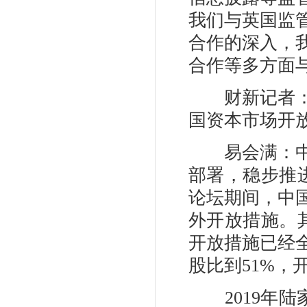
我们与英国监
合作的深入，
合作等多方面
财新记者：在
国资本市场开
易会满：中国
部署，稳步推进
论坛期间，中
外开放措施。
开放措施已经
股比到51%，
2019年陆