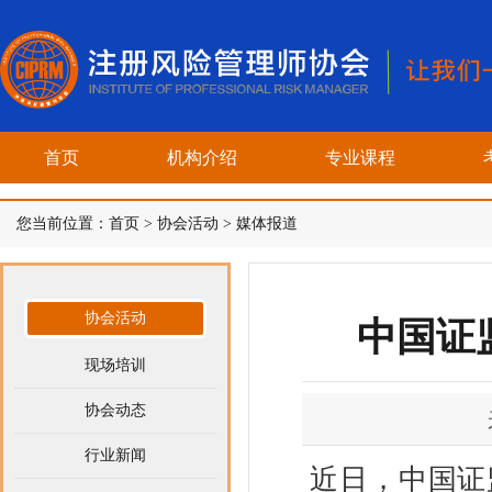
首页
机构介绍
专业课程
您当前位置：
首页
>
协会活动
>
媒体报道
协会活动
中国证
现场培训
协会动态
行业新闻
近日，中国证