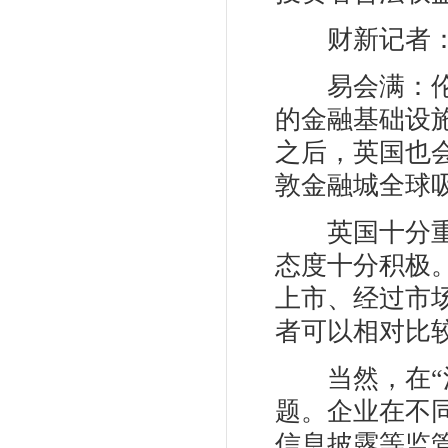
财新记者：对
易会满：伦敦
的金融基础设
之后，英国也
敦金融城全球
英国十分重视
态度十分积极
上市、经过市
者可以相对比
当然，在“沪
题。企业在不
信息披露等监