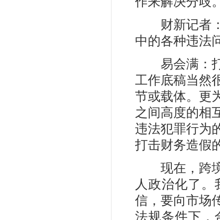
作来解决分歧
财新记者：提
中的各种违法
易会满：打击
工作底稿当然
节或载体。更
之间高度的相
违法犯罪行为
打击财务造假
现在，跨境监
人政治化了。
信，要向市场
法规条件下，