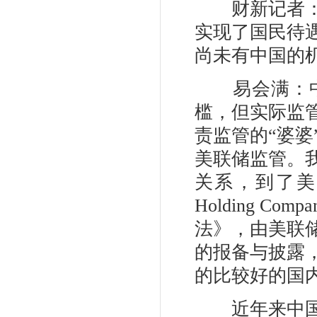
财新记者：从
实现了国民待
尚未有中国的
易会满：中
槛，但实际监管
责监管的“婆
美联储监管。
关系，到了美
Holding 
法》，由美联
的报备与披露
的比较好的国
近年来中国证