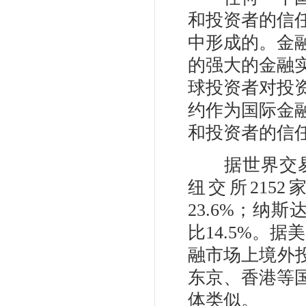
和投资者的信
中形成的。金
的强大的金融
球投资者对投
约作为国际金
和投资者的信
据世界交易所联
纽交所215
23.6%；纳
比14.5%。
融市场上境外
东京、香港等
体类似。