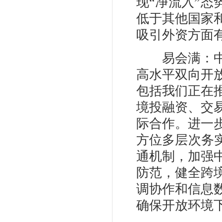
现“净流入”
低于其他国家
吸引外资方面
易会满：中国
高水平双向开
包括我们正在
境投融资、交
际合作。进一
方位多层次务
通机制，加强
防范，健全跨
调协作和信息
确保开放环境