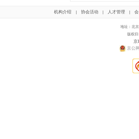
机构介绍
协会活动
人才管理
会
｜
｜
｜
地址：北京
版权归
京I
京公网安