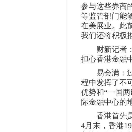
参与这些券商
等监管部门能
在美展业。此
我们还将积极
财新记者：最
担心香港金融
易会满：过去
程中发挥了不
优势和“一国
际金融中心的
香港首先是承
4月末，香港1