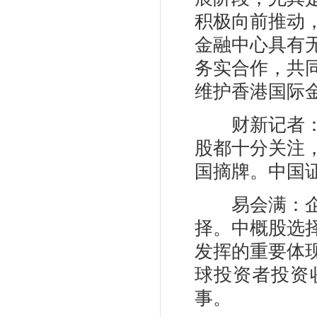
积极向前推动
金融中心具有
务实合作，共
维护香港国际
财新记者：瑞
股都十分关注
国摘牌。中国
易会满：企业
择。中概股选
发挥的重要体
球投资者投资
事。