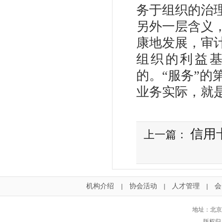
务于组织的治
另外一层含义
康地发展，审
组织的利益
的。“服务”
业务实际，就
信用
上一篇：
机构介绍
协会活动
人才管理
会
｜
｜
｜
地址：北京
版权归