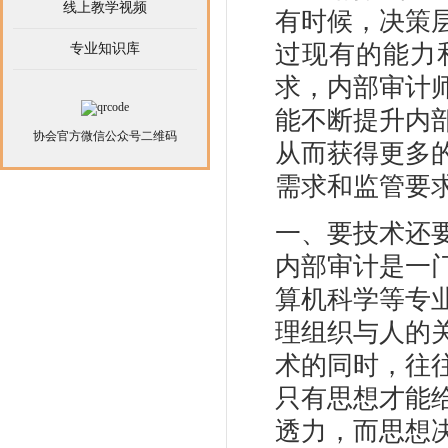
线上教学视频
有时候，决策
过现有的能力
专业知识库
求，内部审计
能不断提升内
协会官方微信公众号二维码
从而获得更多
需求和监管要
一、要技术还
内部审计是一
算机科学等专
理组织与人的
术的同时，往
只有思想才能
透力，而思想