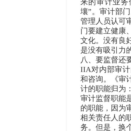
来的审计业务
壤”。审计部
管理人员认可
门要建立健康
文化。没有良
是没有吸引力
八、要监督还
IIA对内部
和咨询。《审
计的职能归为
审计监督职能
的职能，因为
相关责任人的
务。但是，换