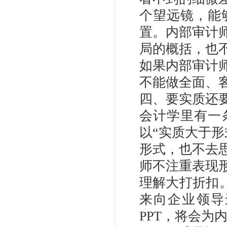
个望远镜，能
置。内部审计
局的概括，也
如果内部审计
不能做全面、
四、要实质还
会计学里有一
以“实质大于
形式，也不去
师不注重表现
理解大打折扣
来向企业领导
PPT，将会为