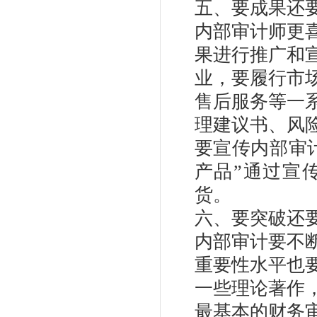
五、要成果还
内部审计师更
果进行推广和
业，要履行市
售后服务等一
理建议书、风
要宣传内部审
产品”通过宣
货。
六、要突破还
内部审计要不
重要性水平也
一些理论著作
最基本的财务