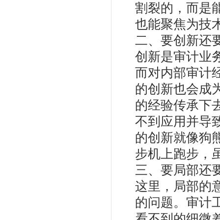
割裂的，而是
也能聚焦为技
二、要创新还
创新是审计业
而对内部审计
的创新也会成
的经验传承下
不到应用并导
的创新就像狗
步机上跑步，
三、要局部还
这里，局部的
的问题。审计
看不到的细微