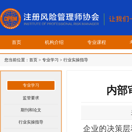
首页
机构介绍
专业课程
您当前位置：
首页
>
专业学习
>
行业实操指导
专业学习
内部
监管要求
期刊和论文
行业实操指导
企业的决策层