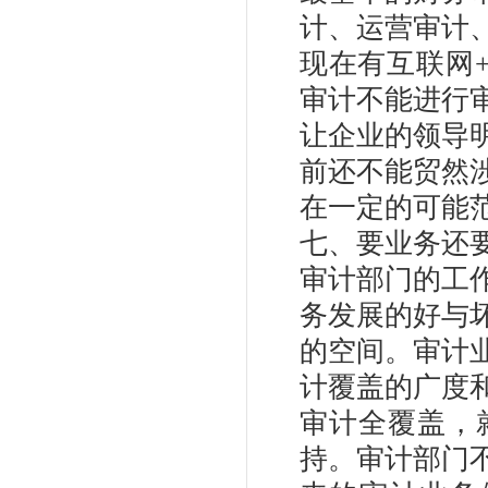
计、运营审计
现在有互联网
审计不能进行
让企业的领导
前还不能贸然
在一定的可能
七、要业务还
审计部门的工
务发展的好与
的空间。审计
计覆盖的广度
审计全覆盖，
持。审计部门