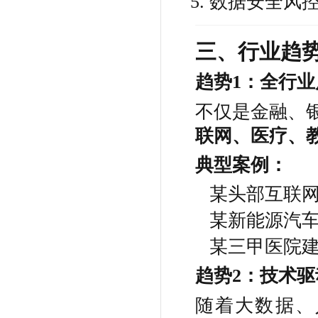
数据安全风控
三、行业趋势
趋势1：全行
不仅是金融、
联网、医疗、
典型案例：
某头部互联网企
某新能源汽车
某三甲医院
趋势2：技术
随着大数据、