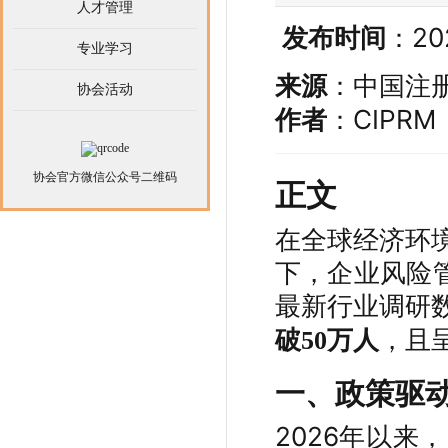
人才管理
发布时间
：20
专业学习
：中国注
来源
协会活动
：CIPRM
作者
协会官方微信公众号二维码
正文
在全球经济环
下，企业风险管
最新行业调研
，且
破50万人
一、政策驱
2026年以