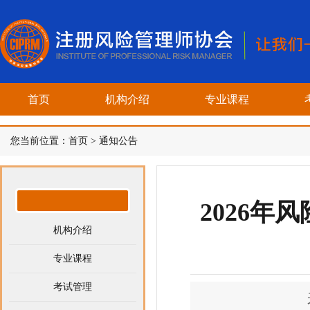
首页
机构介绍
专业课程
您当前位置：
首页
>
通知公告
2026年
机构介绍
专业课程
考试管理