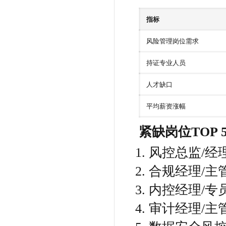
指标
风险管理岗位需求
持证专业人员
人才缺口
平均薪资涨幅
紧缺岗位TOP 
风控总监/经理
合规经理/主管
内控经理/专员
审计经理/主管