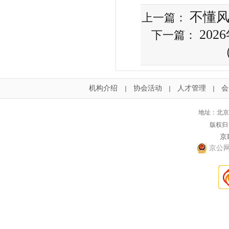
不懂
上一篇：
20
下一篇：
机构介绍
协会活动
人才管理
会
｜
｜
｜
地址：北京
版权归
京I
京公网安