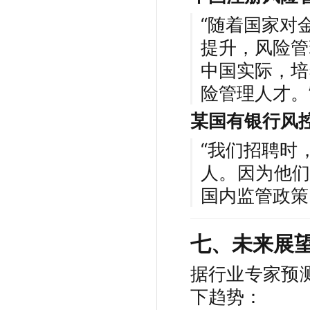
“随着国家对
提升，风险管
中国实际，培
险管理人才。
某国有银行风
“我们招聘时
人。因为他
国内监管政策
七、未来展
据行业专家预
下趋势：