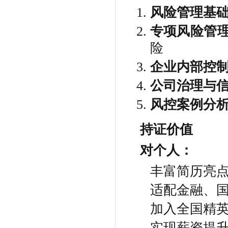
风险管理基
专项风险管
险
企业内部控
公司治理与
风控案例分
持证价值
对个人：
丰富简历亮
适配金融、
加入全国精
实现薪资提升