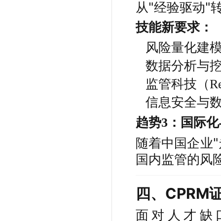
从"经验驱动"
技能新要求：
风险量化建
数据分析与
监管科技（Re
信息安全与
趋势3：国际
随着中国企业
国内监管的风
四、CPRM
面对人才缺