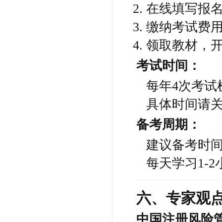
在线填写报
缴纳考试费
领取教材，
考试时间：
每年4次考试
具体时间请
备考周期：
建议备考时间
每天学习1-
六、专家观
中国注册风险