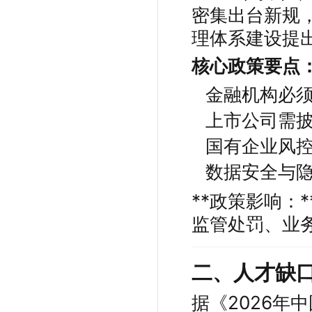
密集出台新规
理体系建设提
核心政策要点
金融机构必
上市公司需
国有企业风
数据安全与
**政策影响：
监管处罚、业
二、人才缺
据《2026年