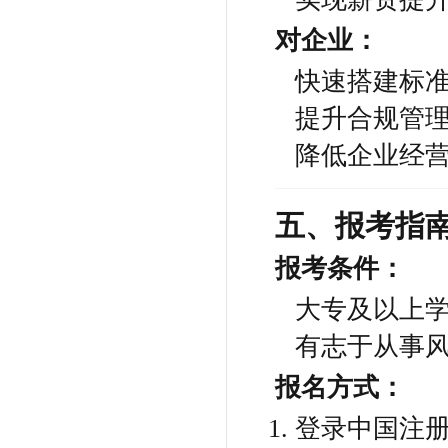
对企业：
快速搭建标
提升合规管
降低企业经
五、报考指
报考条件：
大专及以上
有志于从事
报名方式：
登录中国注册风