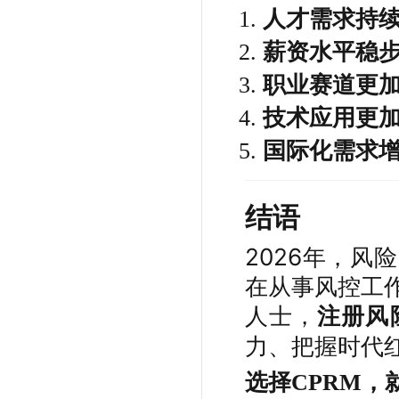
人才需求持
薪资水平稳
职业赛道更
技术应用更
国际化需求
结语
2026年，风
在从事风控工
人士，
注册风
力、把握时代
选择CPRM