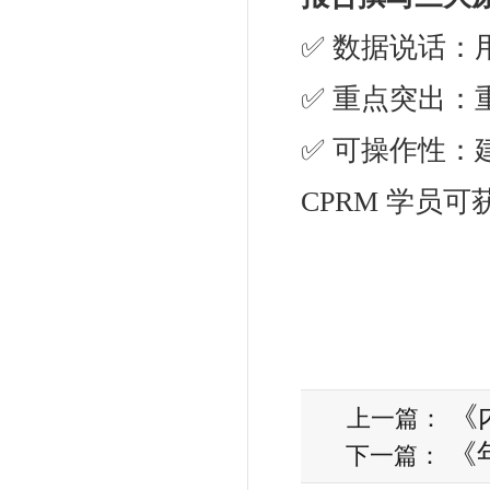
✅ 数据说话
✅ 重点突出
✅ 可操作性
CPRM 学员可
《
上一篇：
《
下一篇：