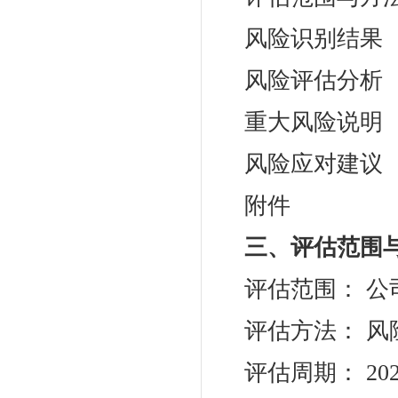
风险识别结果
风险评估分析
重大风险说明
风险应对建议
附件
三、评估范围
评估范围： 
评估方法： 风
评估周期： 202X