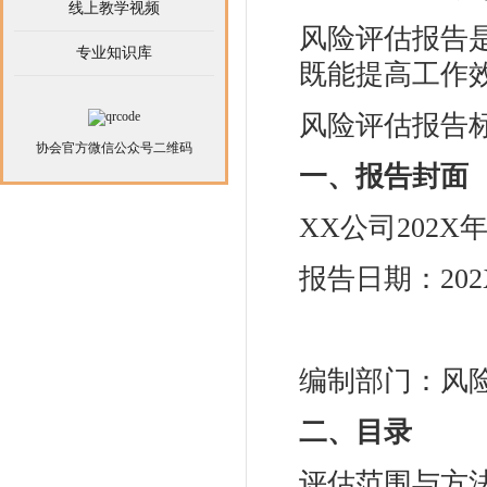
线上教学视频
风险评估报告
专业知识库
既能提高工作
风险评估报告
协会官方微信公众号二维码
一、报告封面
XX公司202
报告日期：20
编制部门：风
二、目录
评估范围与方