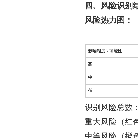
四、风险识别
风险热力图：
影响程度 \ 可能性
高
中
低
识别风险总数：
重大风险（红色
中等风险（橙色