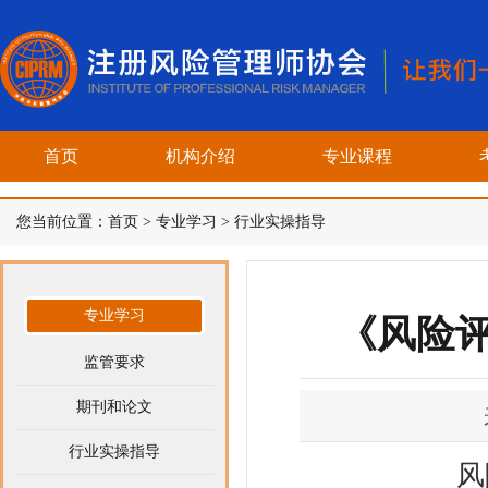
首页
机构介绍
专业课程
您当前位置：
首页
>
专业学习
>
行业实操指导
专业学习
《风险评
监管要求
期刊和论文
行业实操指导
风