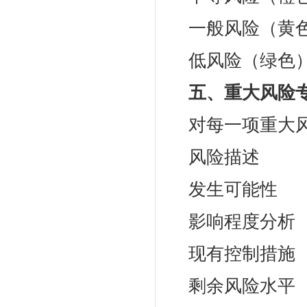
一般风险（黄色
低风险（绿色）
五、重大风险
对每一项重大
风险描述
发生可能性
影响程度分析
现有控制措施
剩余风险水平