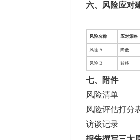
六、风险应对
风险名称
应对策略
风险 A
降低
风险 B
转移
七、附件
风险清单
风险评估打分
访谈记录
报告撰写三大