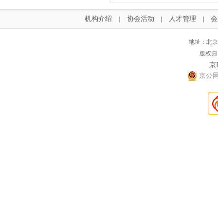
机构介绍
协会活动
人才管理
会
｜
｜
｜
地址：北京
版权归
京I
京公网安